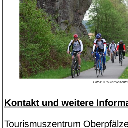
Fotos:
©Tourismuszentru
Kontakt und weitere Infor
Tourismuszentrum Oberpfälze