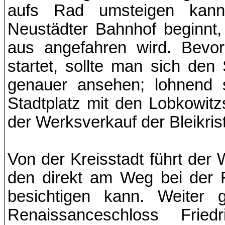
aufs Rad umsteigen kann
Neustädter Bahnhof beginnt
aus angefahren wird. Bev
startet, sollte man sich den
genauer ansehen; lohnend si
Stadtplatz mit den Lobkowi
der Werksverkauf der Bleikri
Von der Kreisstadt führt der
den direkt am Weg bei der Ra
besichtigen kann. Weiter
Renaissanceschloss Frie