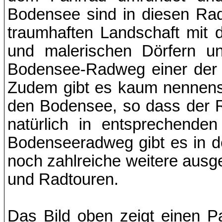
Bodensee sind in diesen Ra
traumhaften Landschaft mit
und malerischen Dörfern u
Bodensee-Radweg einer der 
Zudem gibt es kaum nennens
den Bodensee, so dass der R
natürlich in entsprechende
Bodenseeradweg gibt es in 
noch zahlreiche weitere aus
und Radtouren.
Das Bild oben zeigt einen 