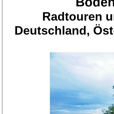
Boden
Radtouren u
Deutschland, Öst