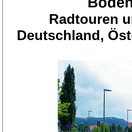
Boden
Radtouren u
Deutschland, Öst