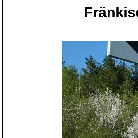
Fränkis