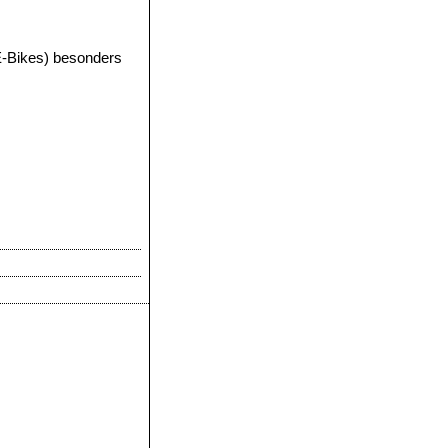
(E-Bikes) besonders