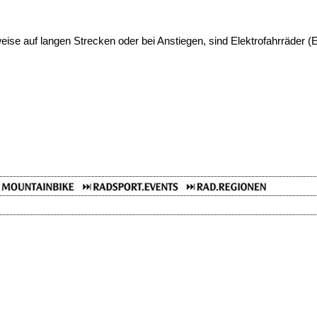
weise auf langen Strecken oder bei Anstiegen, sind Elektrofahrräder 