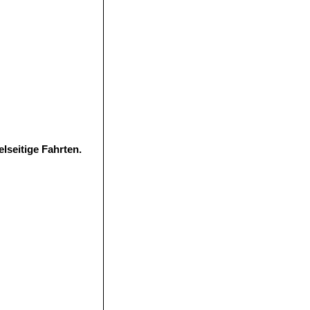
lseitige Fahrten.