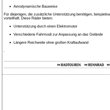
Aerodynamische Bauweise
Für diejenigen, die zusätzliche Unterstützung benötigen, beispiels
vorteilhaft. Diese Räder bieten:
Unterstützung durch einen Elektromotor
Verschiedene Fahrmodi zur Anpassung an das Gelände
Längere Reichweite ohne großen Kraftaufwand
.