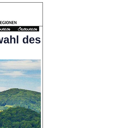
wahl des