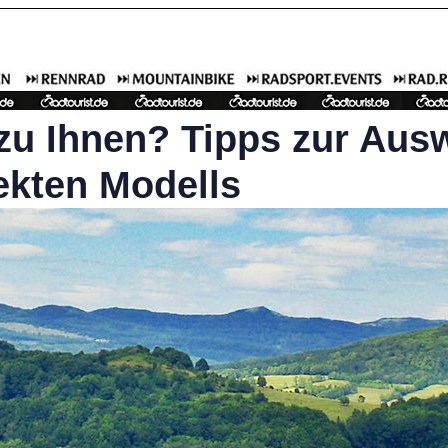
zu Ihnen? Tipps zur Aus
ekten Modells