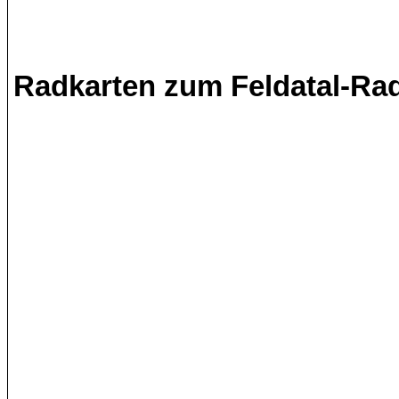
Radkarten zum Feldatal-Ra