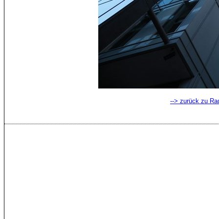
--> zurück zu Ra