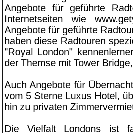
Angebote für geführte Radt
Internetseiten wie www.get
Angebote für geführte Radtour
haben diese Radtouren spezi
"Royal London" kennenlerne
der Themse mit Tower Bridge,
Auch Angebote für Übernachtu
vom 5 Sterne Luxus Hotel, ü
hin zu privaten Zimmervermie
Die Vielfalt Londons ist f