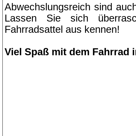
Abwechslungsreich sind auch
Lassen Sie sich überra
Fahrradsattel aus kennen!
Viel Spaß mit dem Fahrrad 