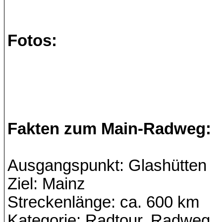
Fotos:
Fakten zum Main-Radweg:
Ausgangspunkt: Glashütten
Ziel: Mainz
Streckenlänge: ca. 600 km
Kategorie: Radtour, Radweg