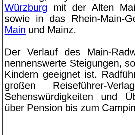
Würzburg
mit der Alten Mai
sowie in das Rhein-Main-Ge
Main
und Mainz.
Der Verlauf des Main-Radw
nennenswerte Steigungen, so 
Kindern geeignet ist. Radf
großen Reiseführer-Ver
Sehenswürdigkeiten und Üb
über Pension bis zum Camping