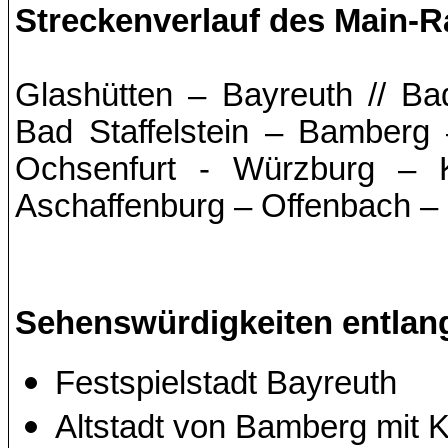
Streckenverlauf des Main-
Glashütten – Bayreuth // B
Bad Staffelstein – Bamberg 
Ochsenfurt - Würzburg – K
Aschaffenburg – Offenbach – 
Sehenswürdigkeiten entlang
Festspielstadt Bayreuth
Altstadt von Bamberg mit K