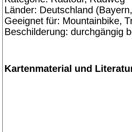
Länder: Deutschland (Bayern
Geeignet für: Mountainbike, 
Beschilderung: durchgängig b
Kartenmaterial und Literatu