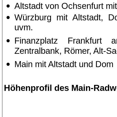
Altstadt von Ochsenfurt m
Würzburg mit Altstadt, D
uvm.
Finanzplatz Frankfurt
Zentralbank, Römer, Alt-S
Main mit Altstadt und Dom
Höhenprofil des Main-Radw