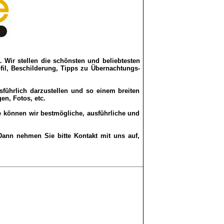
Wir stellen die schönsten und beliebtesten
il, Beschilderung, Tipps zu Übernachtungs-
führlich darzustellen und so einem breiten
n, Fotos, etc.
fe können wir bestmögliche, ausführliche und
Dann nehmen Sie bitte Kontakt mit uns auf,