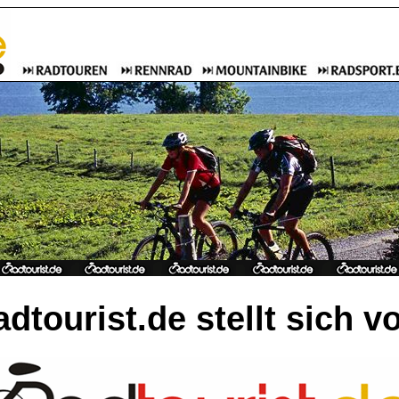
adtourist.de stellt sich v